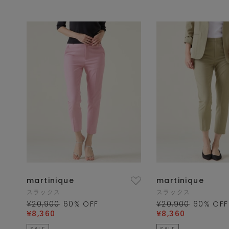
martinique
martinique
スラックス
スラックス
¥20,900
60
% OFF
¥20,900
60
% OFF
¥8,360
¥8,360
SALE
SALE