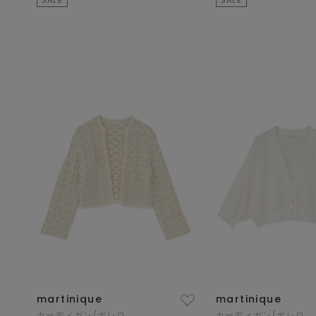
martinique
martinique
カーディガン/ボレロ
カーディガン/ボレロ