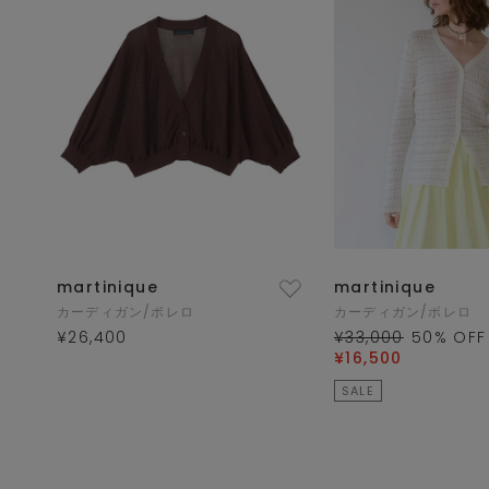
martinique
martinique
カーディガン/ボレロ
カーディガン/ボレロ
¥26,400
¥33,000
50
% OFF
¥16,500
SALE