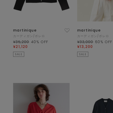
martinique
martinique
カーディガン/ボレロ
カーディガン/ボレロ
¥35,200
40
% OFF
¥33,000
60
% OFF
¥21,120
¥13,200
SALE
SALE