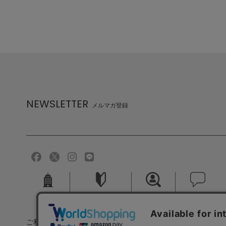
NEWSLETTER
メルマガ登録
会社概要
ご利用ガイド
採用情報
お問い合せ
ご利用規約
個人情報保護方針
特定商取引法に基づく