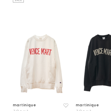
martinique
martinique
スウェット
スウェット