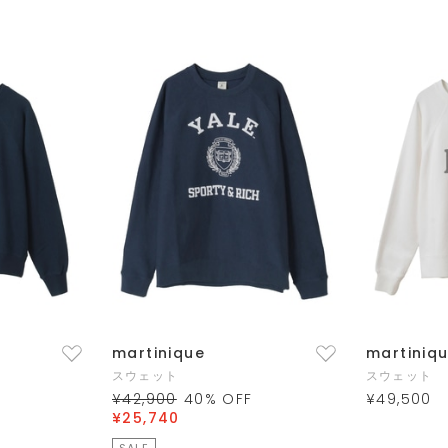
martinique
martiniq
スウェット
スウェット
¥42,900
40
% OFF
¥49,500
¥25,740
SALE