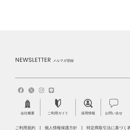
NEWSLETTER
メルマガ登録
会社概要
ご利用ガイド
採用情報
お問い合せ
ご利用規約
個人情報保護方針
特定商取引法に基づく