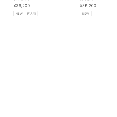
¥35,200
¥35,200
NEW
再入荷
NEW