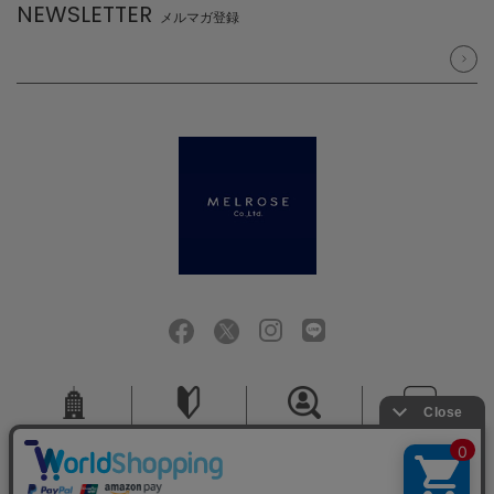
NEWSLETTER
メルマガ登録
会社概要
ご利用ガイド
採用情報
お問い合せ