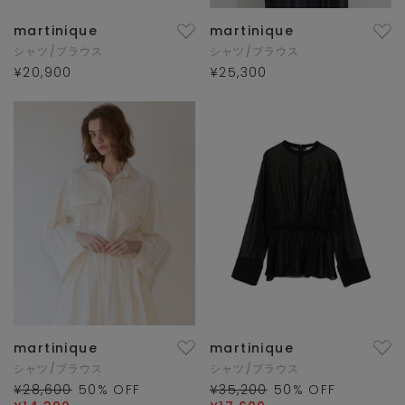
martinique
martinique
シャツ/ブラウス
シャツ/ブラウス
¥20,900
¥25,300
martinique
martinique
シャツ/ブラウス
シャツ/ブラウス
¥28,600
50
% OFF
¥35,200
50
% OFF