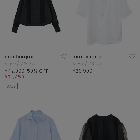
martinique
martinique
シャツ/ブラウス
シャツ/ブラウス
¥42,900
50
% OFF
¥20,900
¥21,450
SALE