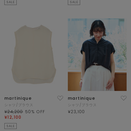
SALE
SALE
martinique
martinique
シャツ/ブラウス
シャツ/ブラウス
¥24,200
50
% OFF
¥23,100
¥12,100
SALE