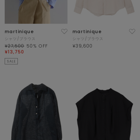
martinique
martinique
シャツ/ブラウス
シャツ/ブラウス
¥27,500
50
% OFF
¥39,600
¥13,750
SALE