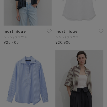
martinique
martinique
シャツ/ブラウス
シャツ/ブラウス
¥26,400
¥20,900