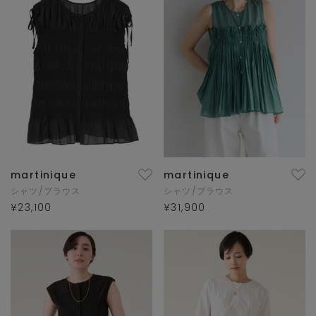
martinique
martinique
シャツ/ブラウス
シャツ/ブラウス
¥23,100
¥31,900