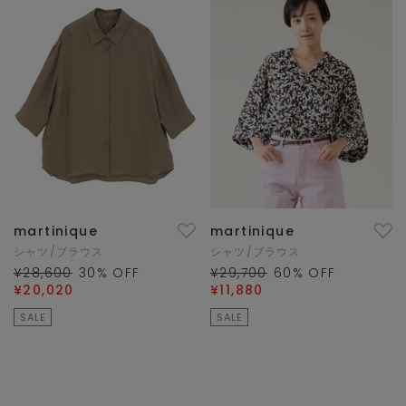
martinique
martinique
シャツ/ブラウス
シャツ/ブラウス
¥28,600
30
% OFF
¥29,700
60
% OFF
¥20,020
¥11,880
SALE
SALE