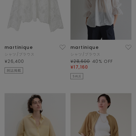
martinique
martinique
シャツ/ブラウス
シャツ/ブラウス
¥26,400
¥28,600
40
% OFF
¥17,160
雑誌掲載
SALE