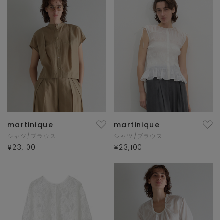
martinique
martinique
シャツ/ブラウス
シャツ/ブラウス
¥23,100
¥23,100