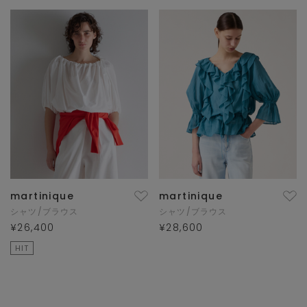
martinique
martinique
シャツ/ブラウス
シャツ/ブラウス
¥26,400
¥28,600
HIT