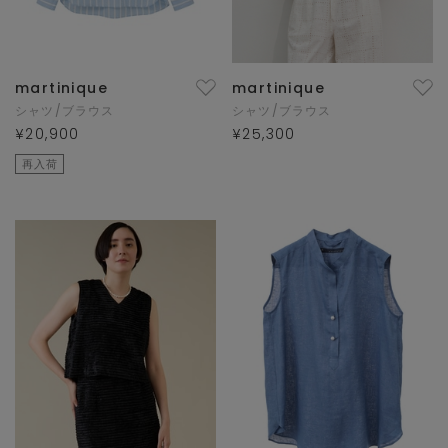
martinique
martinique
シャツ/ブラウス
シャツ/ブラウス
¥20,900
¥25,300
再入荷