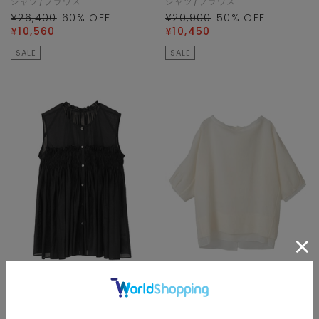
シャツ/ブラウス
シャツ/ブラウス
¥26,400
60
% OFF
¥20,900
50
% OFF
¥10,560
¥10,450
SALE
SALE
martinique
martinique
シャツ/ブラウス
シャツ/ブラウス