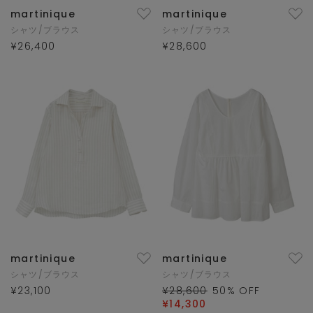
martinique
martinique
シャツ/ブラウス
シャツ/ブラウス
¥26,400
¥28,600
martinique
martinique
シャツ/ブラウス
シャツ/ブラウス
¥23,100
¥28,600
50
% OFF
¥14,300