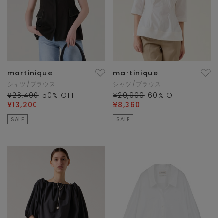
martinique
martinique
シャツ/ブラウス
シャツ/ブラウス
¥26,400
50
% OFF
¥20,900
60
% OFF
¥13,200
¥8,360
SALE
SALE