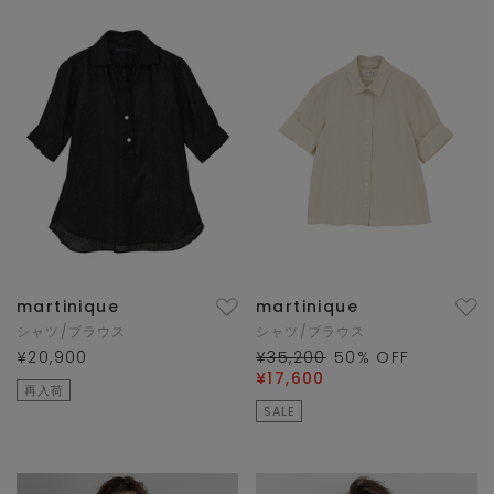
martinique
martinique
シャツ/ブラウス
シャツ/ブラウス
¥20,900
¥35,200
50
% OFF
¥17,600
再入荷
SALE