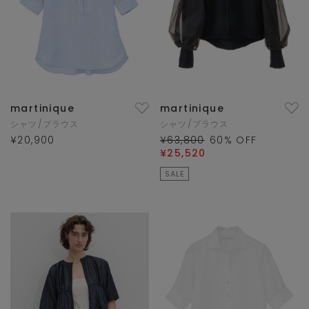
martinique
martinique
シャツ/ブラウス
シャツ/ブラウス
¥20,900
¥63,800
60
% OFF
¥25,520
SALE