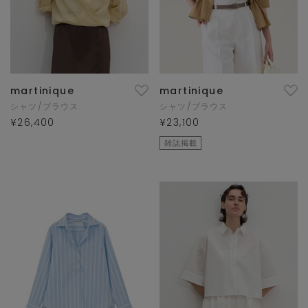
martinique
martinique
シャツ/ブラウス
シャツ/ブラウス
¥26,400
¥23,100
雑誌掲載