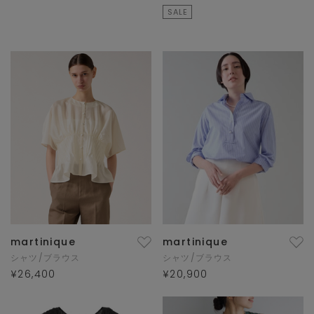
SALE
martinique
martinique
シャツ/ブラウス
シャツ/ブラウス
¥26,400
¥20,900