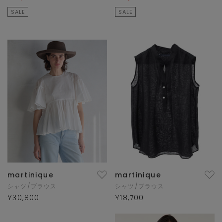
SALE
SALE
martinique
martinique
シャツ/ブラウス
シャツ/ブラウス
¥30,800
¥18,700