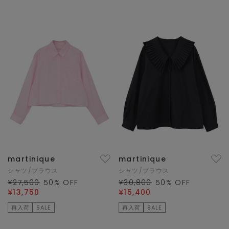
martinique
martinique
シャツ/ブラウス
シャツ/ブラウス
¥27,500
50
% OFF
¥30,800
50
% OFF
¥13,750
¥15,400
再入荷
SALE
再入荷
SALE