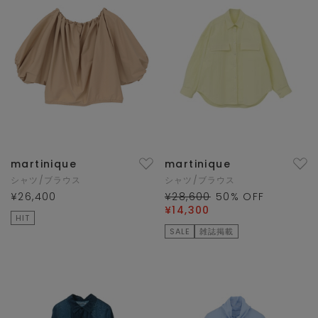
martinique
martinique
シャツ/ブラウス
シャツ/ブラウス
¥26,400
¥28,600
50
% OFF
¥14,300
HIT
SALE
雑誌掲載