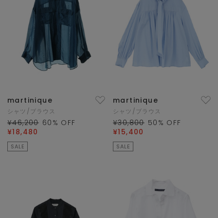
martinique
martinique
シャツ/ブラウス
シャツ/ブラウス
¥46,200
60
% OFF
¥30,800
50
% OFF
¥18,480
¥15,400
SALE
SALE