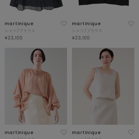
martinique
martinique
シャツ/ブラウス
シャツ/ブラウス
¥23,100
¥23,100
martinique
martinique