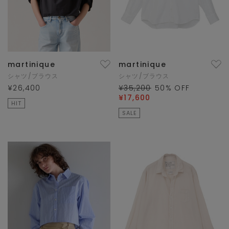
martinique
martinique
シャツ/ブラウス
シャツ/ブラウス
¥26,400
¥35,200
50
% OFF
¥17,600
HIT
SALE