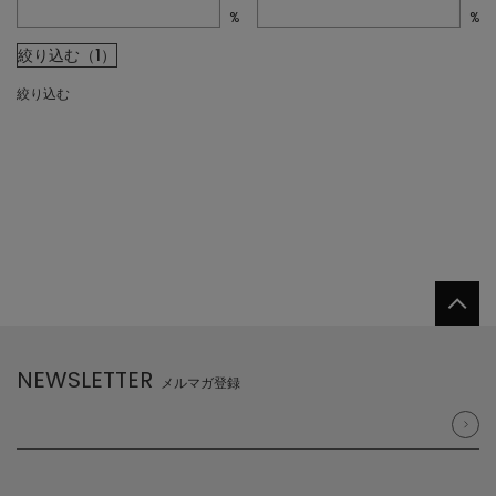
%
%
絞り込む（1）
絞り込む
NEWSLETTER
メルマガ登録