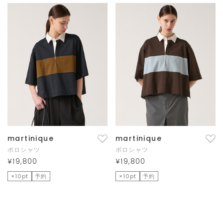
martinique
martinique
ポロシャツ
ポロシャツ
¥19,800
¥19,800
×10pt
予約
×10pt
予約