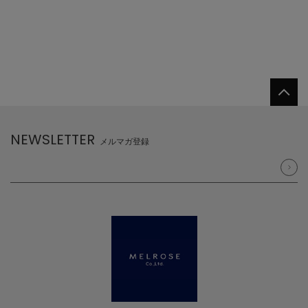
NEWSLETTER
メルマガ登録