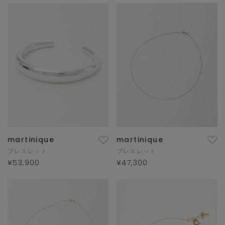
martinique
martinique
ブレスレット
ブレスレット
¥53,900
¥47,300