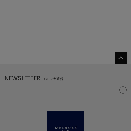
NEWSLETTER
メルマガ登録