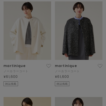
martinique
martinique
ノーカラーコート
ノーカラーコート
¥61,600
¥61,600
雑誌掲載
雑誌掲載