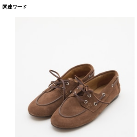
関連ワード