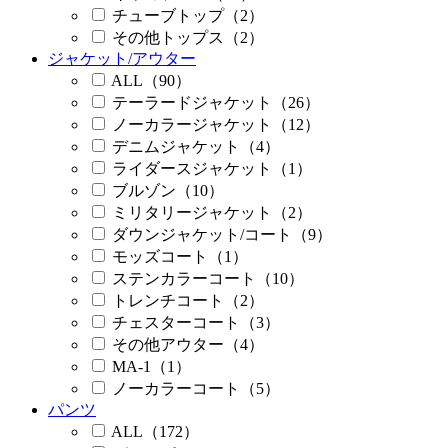
チューブトップ（2）
その他トップス（2）
ジャケット/アウター
ALL（90）
テーラードジャケット（26）
ノーカラージャケット（12）
デニムジャケット（4）
ライダースジャケット（1）
ブルゾン（10）
ミリタリージャケット（2）
ダウンジャケット/コート（9）
モッズコート（1）
ステンカラーコート（10）
トレンチコート（2）
チェスターコート（3）
その他アウター（4）
MA-1（1）
ノーカラーコート（5）
パンツ
ALL（172）