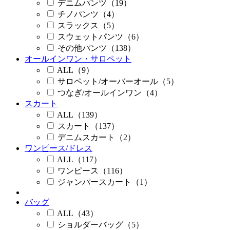
デニムパンツ（19）
チノパンツ（4）
スラックス（5）
スウェットパンツ（6）
その他パンツ（138）
オールインワン・サロペット
ALL（9）
サロペット/オーバーオール（5）
つなぎ/オールインワン（4）
スカート
ALL（139）
スカート（137）
デニムスカート（2）
ワンピース/ドレス
ALL（117）
ワンピース（116）
ジャンパースカート（1）
バッグ
ALL（43）
ショルダーバッグ（5）