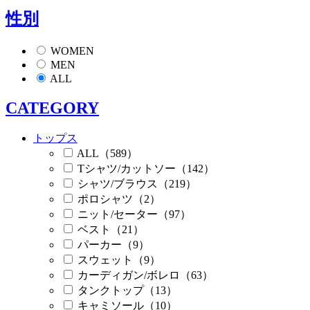
性別
WOMEN
MEN
ALL
CATEGORY
トップス
ALL（589）
Tシャツ/カットソー（142）
シャツ/ブラウス（219）
ポロシャツ（2）
ニット/セーター（97）
ベスト（21）
パーカー（9）
スウェット（9）
カーディガン/ボレロ（63）
タンクトップ（13）
キャミソール（10）