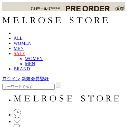
ALL
WOMEN
MEN
SALE
WOMEN
MEN
BRAND
ログイン
新規会員登録