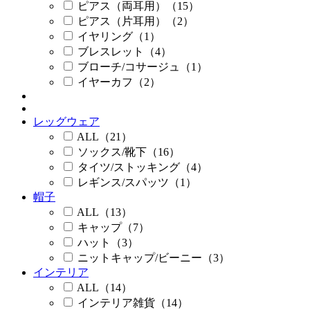
ピアス（両耳用）（15）
ピアス（片耳用）（2）
イヤリング（1）
ブレスレット（4）
ブローチ/コサージュ（1）
イヤーカフ（2）
レッグウェア
ALL（21）
ソックス/靴下（16）
タイツ/ストッキング（4）
レギンス/スパッツ（1）
帽子
ALL（13）
キャップ（7）
ハット（3）
ニットキャップ/ビーニー（3）
インテリア
ALL（14）
インテリア雑貨（14）