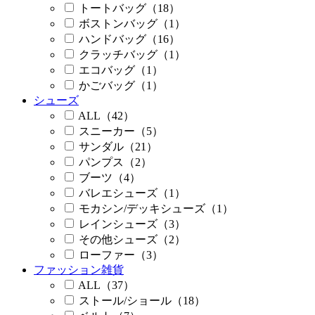
トートバッグ（18）
ボストンバッグ（1）
ハンドバッグ（16）
クラッチバッグ（1）
エコバッグ（1）
かごバッグ（1）
シューズ
ALL（42）
スニーカー（5）
サンダル（21）
パンプス（2）
ブーツ（4）
バレエシューズ（1）
モカシン/デッキシューズ（1）
レインシューズ（3）
その他シューズ（2）
ローファー（3）
ファッション雑貨
ALL（37）
ストール/ショール（18）