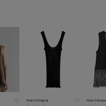
martinique
martiniq
タンクトップ
タンクトップ