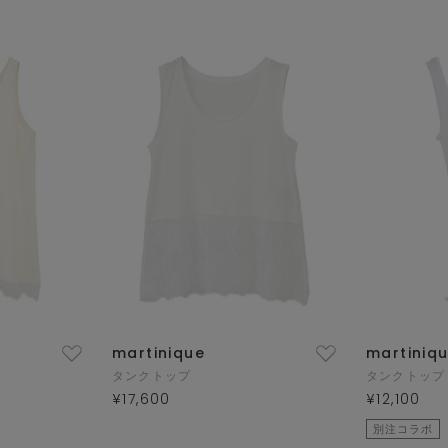
martinique
martiniq
タンクトップ
タンクトップ
¥17,600
¥12,100
別注コラボ