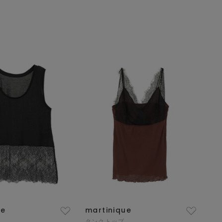
ue
martinique
タンクトップ