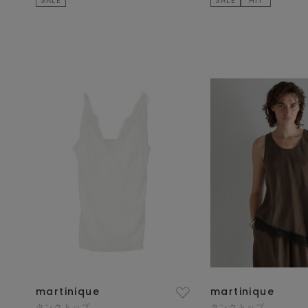
martinique
martinique
タンクトップ
タンクトップ