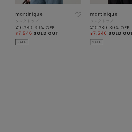
martinique
martinique
タンクトップ
タンクトップ
¥10,780
30
% OFF
¥10,780
30
% OFF
¥7,546
SOLD OUT
¥7,546
SOLD OU
SALE
SALE