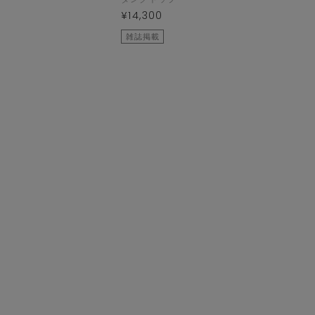
¥14,300
雑誌掲載