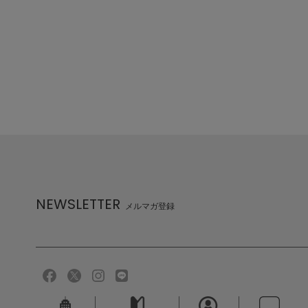
NEWSLETTER
メルマガ登録