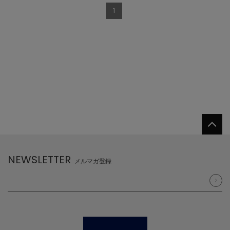
1
NEWSLETTER
メルマガ登録