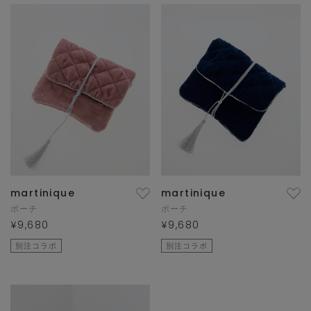
martinique
martinique
ポーチ
ポーチ
¥9,680
¥9,680
別注コラボ
別注コラボ