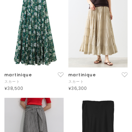
martinique
martinique
スカート
スカート
¥38,500
¥36,300