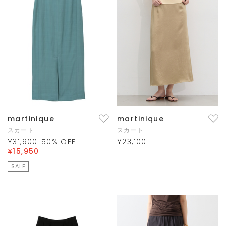
martinique
martinique
スカート
スカート
¥31,900
50
% OFF
¥23,100
¥15,950
SALE