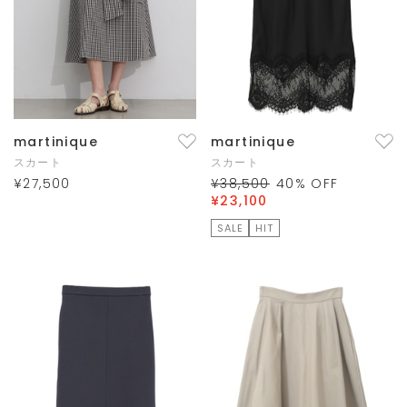
martinique
martinique
スカート
スカート
¥27,500
¥38,500
40
% OFF
¥23,100
SALE
HIT