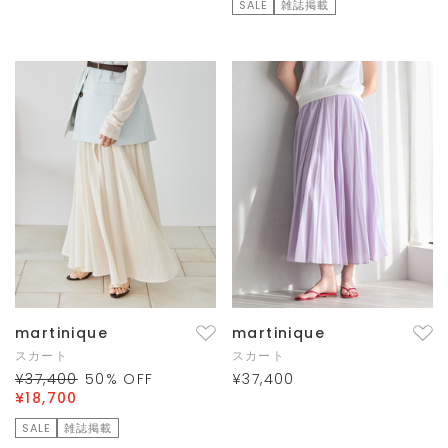
SALE
雑誌掲載
martinique
martinique
スカート
スカート
¥37,400
50
% OFF
¥37,400
¥18,700
SALE
雑誌掲載