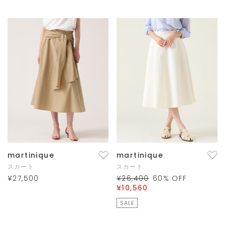
martinique
martinique
スカート
スカート
¥27,500
¥26,400
60
% OFF
¥10,560
SALE