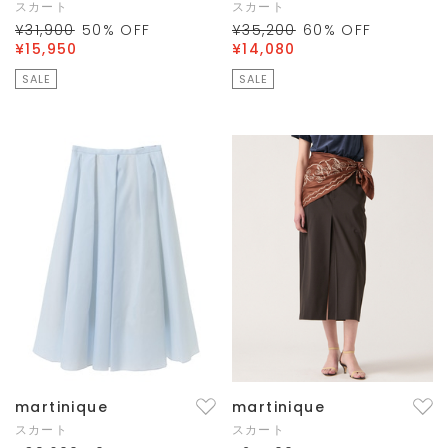
スカート
スカート
¥31,900
50
% OFF
¥35,200
60
% OFF
¥15,950
¥14,080
SALE
SALE
martinique
martinique
スカート
スカート