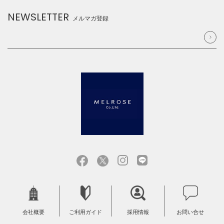
NEWSLETTER
メルマガ登録
会社概要
ご利用ガイド
採用情報
お問い合せ