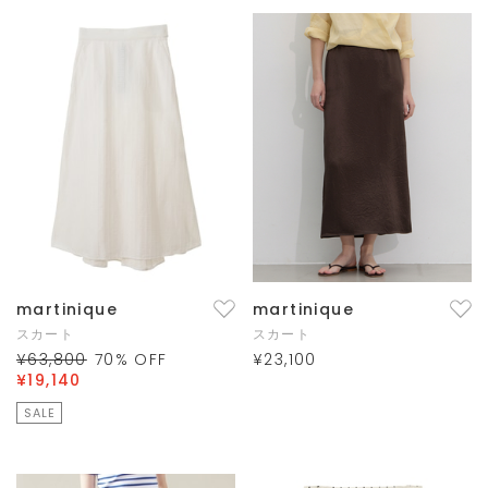
martinique
martinique
スカート
スカート
¥63,800
70
% OFF
¥23,100
¥19,140
SALE