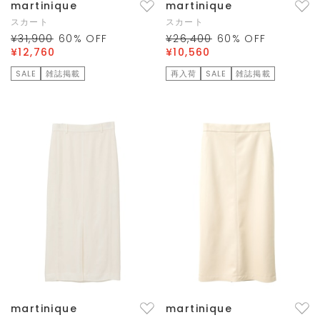
martinique
martinique
スカート
スカート
¥31,900
60
% OFF
¥26,400
60
% OFF
¥12,760
¥10,560
SALE
雑誌掲載
再入荷
SALE
雑誌掲載
martinique
martinique