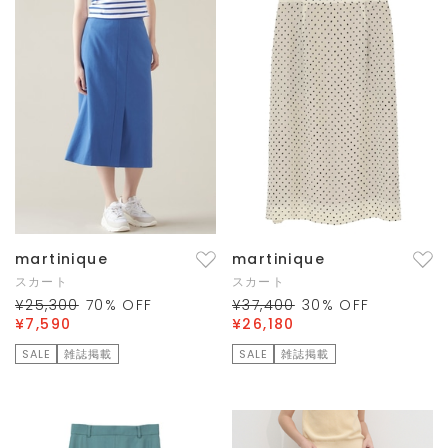
martinique
martinique
スカート
スカート
¥25,300
70
% OFF
¥37,400
30
% OFF
¥7,590
¥26,180
SALE
雑誌掲載
SALE
雑誌掲載