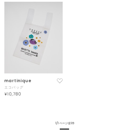
martinique
エコバッグ
¥10,780
1/1 ページ全1件