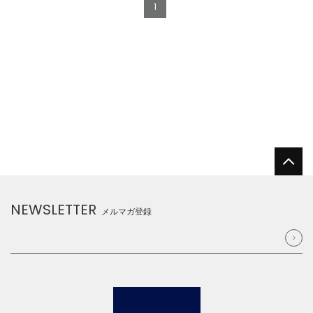
1
NEWSLETTER
メルマガ登録