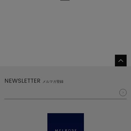
NEWSLETTER
メルマガ登録