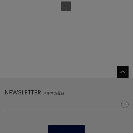
1
NEWSLETTER
メルマガ登録