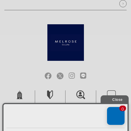
会社概要
ご利用ガイド
採用情報
お問い合せ
ご利用規約
個人情報保護方針
特定商取引法に基づく表記