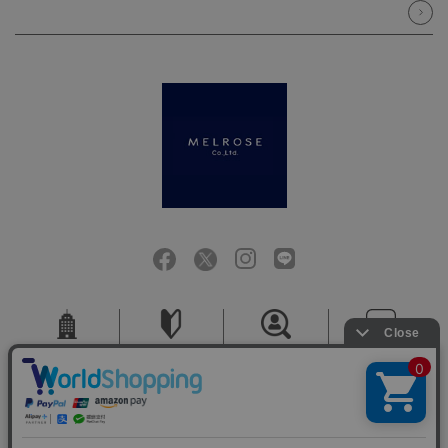
会社概要
ご利用ガイド
採用情報
お問い合せ
ご利用規約
個人情報保護方針
特定商取引法に基づく表記