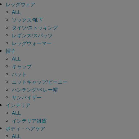
レッグウェア
ALL
ソックス/靴下
タイツ/ストッキング
レギンス/スパッツ
レッグウォーマー
帽子
ALL
キャップ
ハット
ニットキャップ/ビーニー
ハンチング/ベレー帽
サンバイザー
インテリア
ALL
インテリア雑貨
ボディ・ヘアケア
ALL