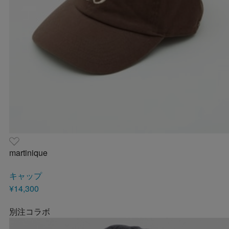
martinique
キャップ
¥14,300
別注コラボ