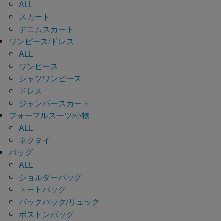
ALL
スカート
デニムスカート
ワンピース/ドレス
ALL
ワンピース
シャツワンピース
ドレス
ジャンパースカート
フォーマルスーツ/小物
ALL
ネクタイ
バッグ
ALL
ショルダーバッグ
トートバッグ
バックパック/リュック
ボストンバッグ