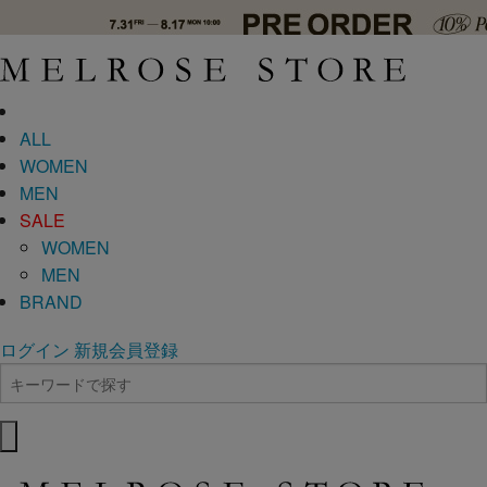
ALL
WOMEN
MEN
SALE
WOMEN
MEN
BRAND
ログイン
新規会員登録