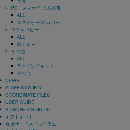
水着
PC・スマホグッズ/家電
ALL
スマホケース/カバー
ママ＆ベビー
ALL
おくるみ
その他
ALL
ラッピングキット
その他
NEWS
STAFF STYLING
COORDINATE FILES
USER GUIDE
BEGINNER’S GUIDE
ギフトキット
会員サービスプログラム