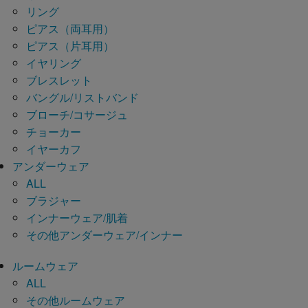
リング
ピアス（両耳用）
ピアス（片耳用）
イヤリング
ブレスレット
バングル/リストバンド
ブローチ/コサージュ
チョーカー
イヤーカフ
アンダーウェア
ALL
ブラジャー
インナーウェア/肌着
その他アンダーウェア/インナー
ルームウェア
ALL
その他ルームウェア