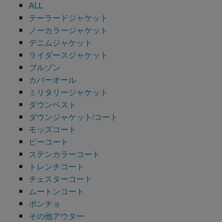
ALL
テーラードジャケット
ノーカラージャケット
デニムジャケット
ライダースジャケット
ブルゾン
カバーオール
ミリタリージャケット
ダウンベスト
ダウンジャケット/コート
モッズコート
ピーコート
ステンカラーコート
トレンチコート
チェスターコート
ムートンコート
ポンチョ
その他アウター