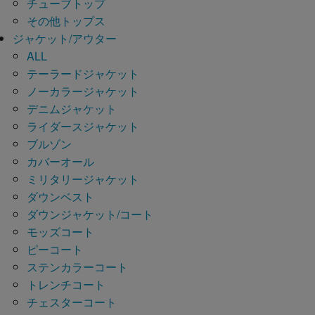
チューブトップ
その他トップス
ジャケット/アウター
ALL
テーラードジャケット
ノーカラージャケット
デニムジャケット
ライダースジャケット
ブルゾン
カバーオール
ミリタリージャケット
ダウンベスト
ダウンジャケット/コート
モッズコート
ピーコート
ステンカラーコート
トレンチコート
チェスターコート