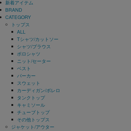
新着アイテム
BRAND
CATEGORY
トップス
ALL
Tシャツ/カットソー
シャツ/ブラウス
ポロシャツ
ニット/セーター
ベスト
パーカー
スウェット
カーディガン/ボレロ
タンクトップ
キャミソール
チューブトップ
その他トップス
ジャケット/アウター