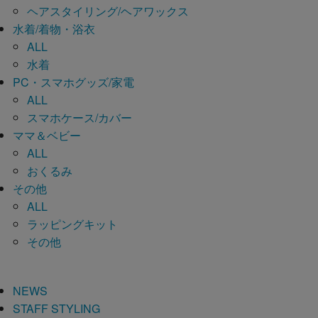
ヘアスタイリング/ヘアワックス
水着/着物・浴衣
ALL
水着
PC・スマホグッズ/家電
ALL
スマホケース/カバー
ママ＆ベビー
ALL
おくるみ
その他
ALL
ラッピングキット
その他
NEWS
STAFF STYLING