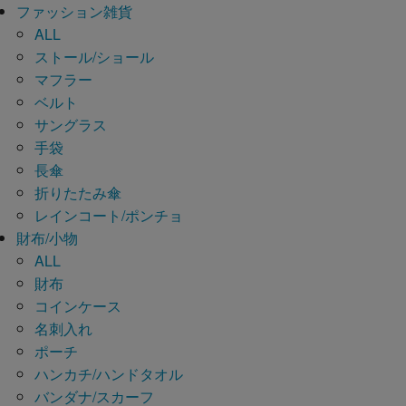
ファッション雑貨
ALL
ストール/ショール
マフラー
ベルト
サングラス
手袋
長傘
折りたたみ傘
レインコート/ポンチョ
財布/小物
ALL
財布
コインケース
名刺入れ
ポーチ
ハンカチ/ハンドタオル
バンダナ/スカーフ