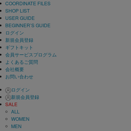
COORDINATE FILES
SHOP LIST
USER GUIDE
BEGINNER’S GUIDE
ログイン
新規会員登録
ギフトキット
会員サービスプログラム
よくあるご質問
会社概要
お問い合わせ
ログイン
新規会員登録
SALE
ALL
WOMEN
MEN