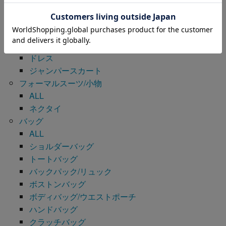
ワンピース/ドレス
ALL
ワンピース
シャツワンピース
ドレス
ジャンパースカート
フォーマルスーツ/小物
ALL
ネクタイ
バッグ
ALL
ショルダーバッグ
トートバッグ
バックパック/リュック
ボストンバッグ
ボディバッグ/ウエストポーチ
ハンドバッグ
クラッチバッグ