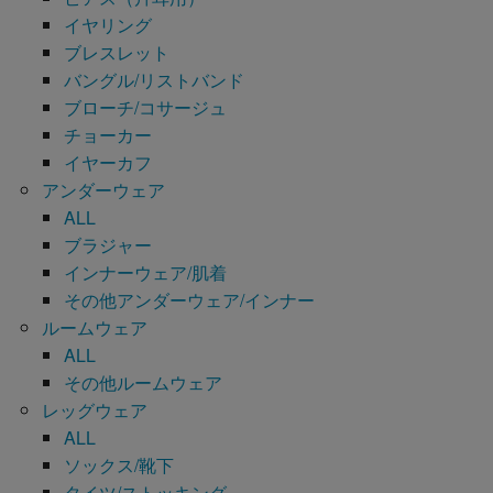
イヤリング
ブレスレット
バングル/リストバンド
ブローチ/コサージュ
チョーカー
イヤーカフ
アンダーウェア
ALL
ブラジャー
インナーウェア/肌着
その他アンダーウェア/インナー
ルームウェア
ALL
その他ルームウェア
レッグウェア
ALL
ソックス/靴下
タイツ/ストッキング