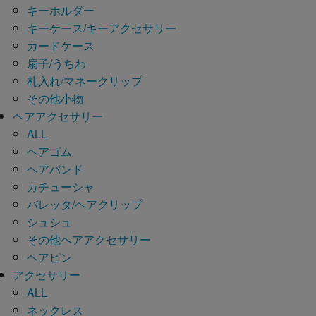
キーホルダー
キーケース/キーアクセサリー
カードケース
扇子/うちわ
札入れ/マネークリップ
その他小物
ヘアアクセサリー
ALL
ヘアゴム
ヘアバンド
カチューシャ
バレッタ/ヘアクリップ
シュシュ
その他ヘアアクセサリー
ヘアピン
アクセサリー
ALL
ネックレス