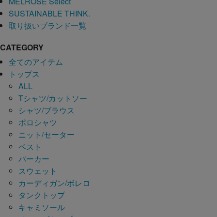
MELROSE Select
SUSTAINABLE THINK.
取り扱いブランド一覧
CATEGORY
全てのアイテム
トップス
ALL
Tシャツ/カットソー
シャツ/ブラウス
ポロシャツ
ニット/セーター
ベスト
パーカー
スウェット
カーディガン/ボレロ
タンクトップ
キャミソール