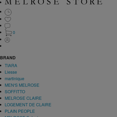
0
BRAND
TIARA
Liesse
martinique
MEN'S MELROSE
SOFFITTO
MELROSE CLAIRE
LOGEMENT DE CLAIRE
PLAIN PEOPLE