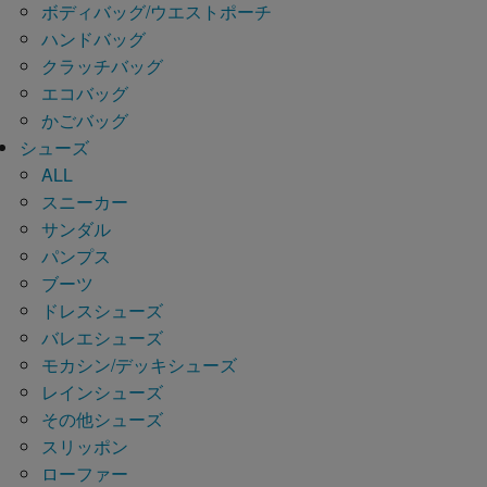
ボディバッグ/ウエストポーチ
ハンドバッグ
クラッチバッグ
エコバッグ
かごバッグ
シューズ
ALL
スニーカー
サンダル
パンプス
ブーツ
ドレスシューズ
バレエシューズ
モカシン/デッキシューズ
レインシューズ
その他シューズ
スリッポン
ローファー