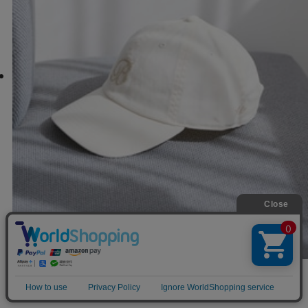
martinique