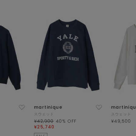
martinique
martiniq
スウェット
スウェット
¥42,900
40
% OFF
¥49,500
¥25,740
SALE