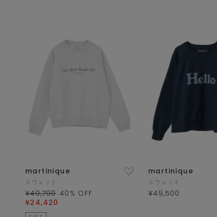
martinique
martinique
スウェット
スウェット
¥40,700
40
% OFF
¥49,500
¥24,420
SALE