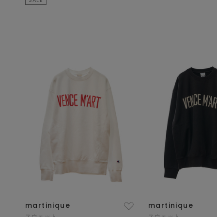
martinique
martinique
スウェット
スウェット