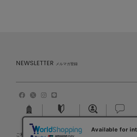
NEWSLETTER
メルマガ登録
会社概要
ご利用ガイド
採用情報
お問い合せ
ご利用規約
個人情報保護方針
特定商取引法に基づく