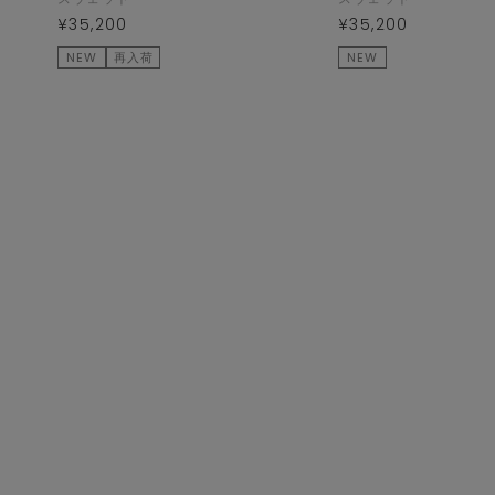
¥35,200
¥35,200
NEW
再入荷
NEW