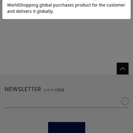
1
NEWSLETTER
メルマガ登録