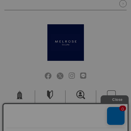
会社概要
ご利用ガイド
採用情報
お問い合せ
ご利用規約
個人情報保護方針
特定商取引法に基づく表記