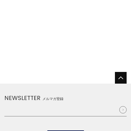
NEWSLETTER
メルマガ登録