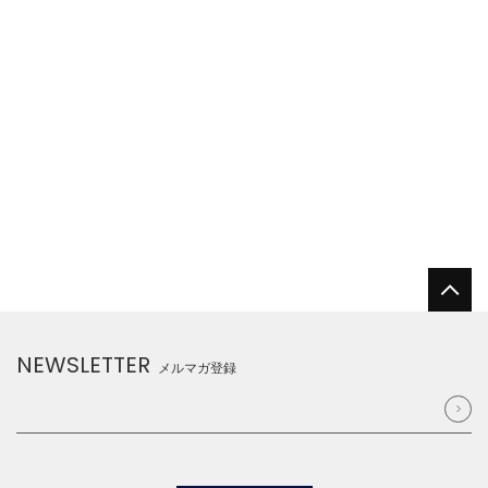
NEWSLETTER
メルマガ登録