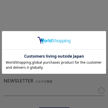
NEWSLETTER
メルマガ登録