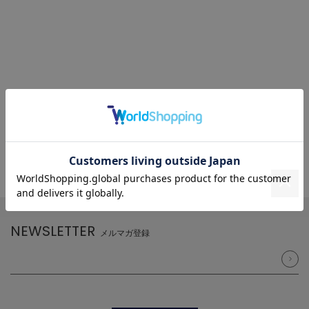
NEWSLETTER
メルマガ登録