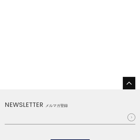
NEWSLETTER
メルマガ登録