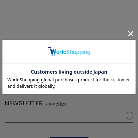
NEWSLETTER
メルマガ登録