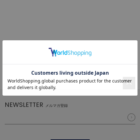
NEWSLETTER
メルマガ登録