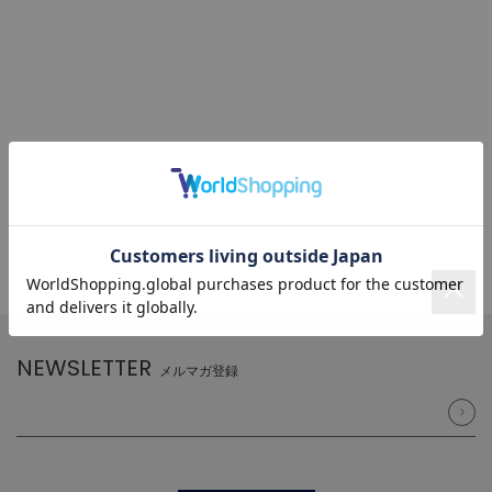
NEWSLETTER
メルマガ登録