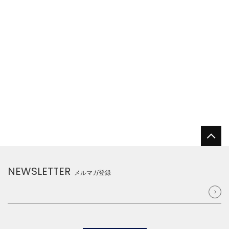
NEWSLETTER
メルマガ登録