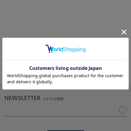
NEWSLETTER
メルマガ登録