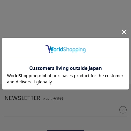
NEWSLETTER
メルマガ登録