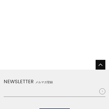
NEWSLETTER
メルマガ登録