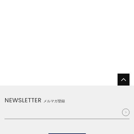
NEWSLETTER
メルマガ登録