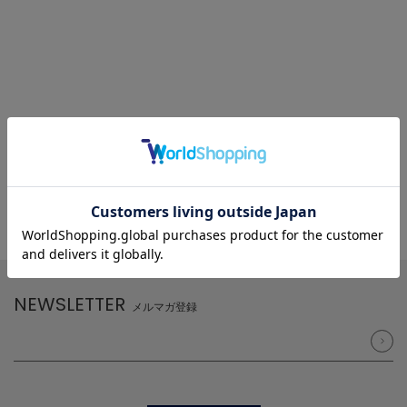
NEWSLETTER
メルマガ登録