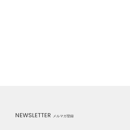
NEWSLETTER
メルマガ登録