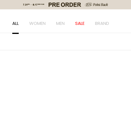
ALL
WOMEN
MEN
SALE
BRAND
ド