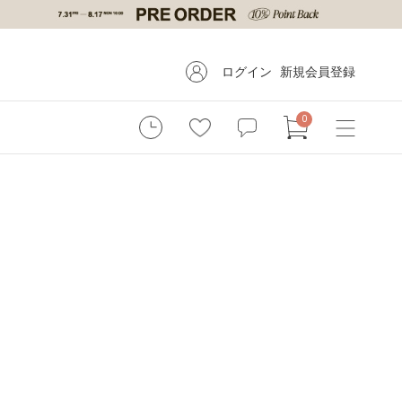
ログイン
新規会員登録
0