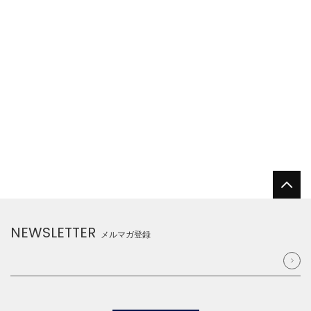
NEWSLETTER
メルマガ登録