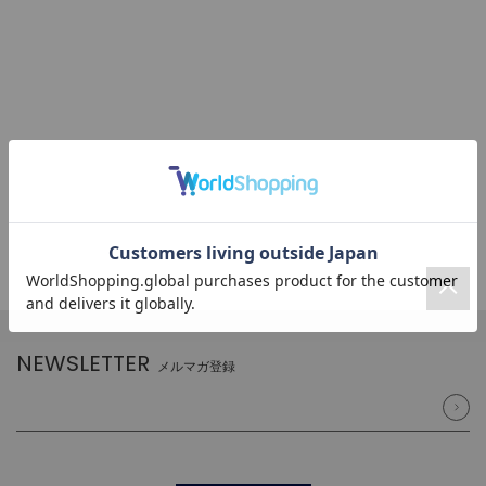
NEWSLETTER
メルマガ登録