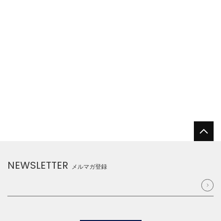
NEWSLETTER
メルマガ登録