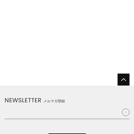
NEWSLETTER
メルマガ登録