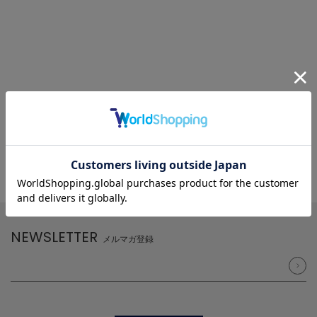
NEWSLETTER
メルマガ登録