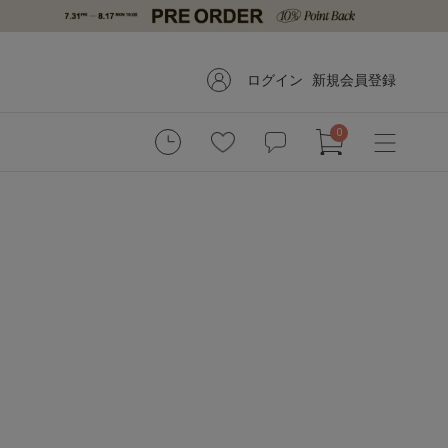
ログイン
新規会員登録
0