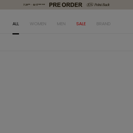
ALL
WOMEN
MEN
SALE
BRAND