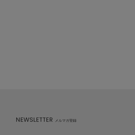
NEWSLETTER
メルマガ登録