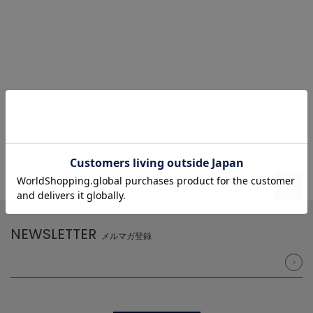
NEWSLETTER
メルマガ登録