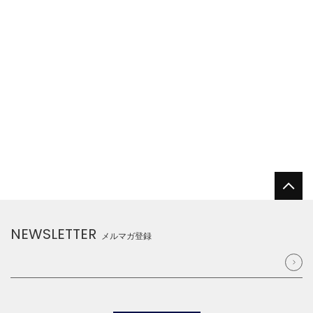
NEWSLETTER
メルマガ登録