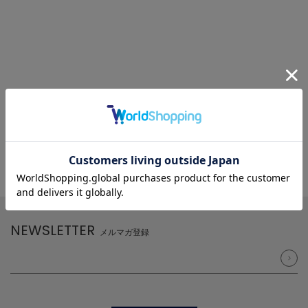
NEWSLETTER
メルマガ登録