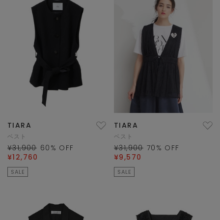
TIARA
TIARA
ベスト
ベスト
¥31,900
60
% OFF
¥31,900
70
% OFF
¥12,760
¥9,570
SALE
SALE