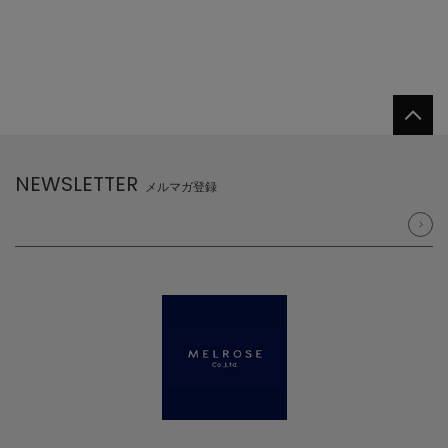
NEWSLETTER
メルマガ登録