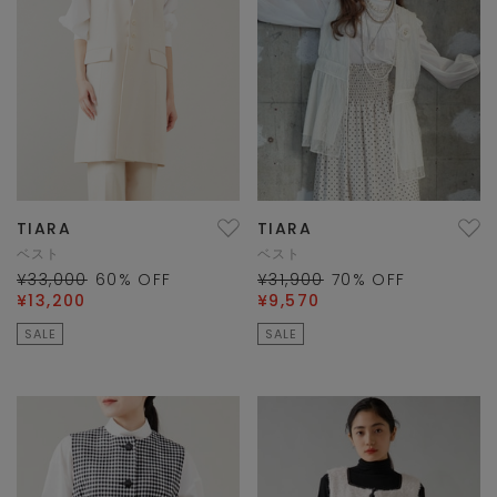
TIARA
TIARA
ベスト
ベスト
¥33,000
60
% OFF
¥31,900
70
% OFF
¥13,200
¥9,570
SALE
SALE