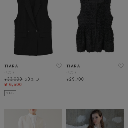
TIARA
TIARA
ベスト
ベスト
¥33,000
50
% OFF
¥29,700
¥16,500
SALE