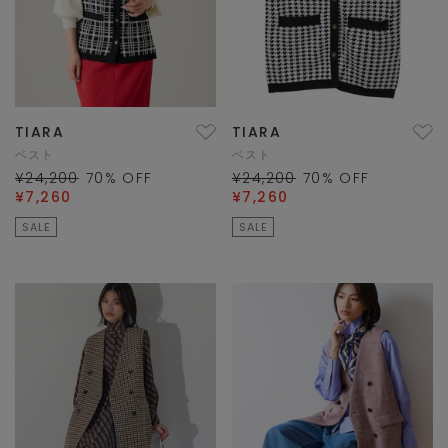
TIARA
TIARA
ベスト
ベスト
¥24,200
70
% OFF
¥24,200
70
% OFF
¥7,260
¥7,260
SALE
SALE