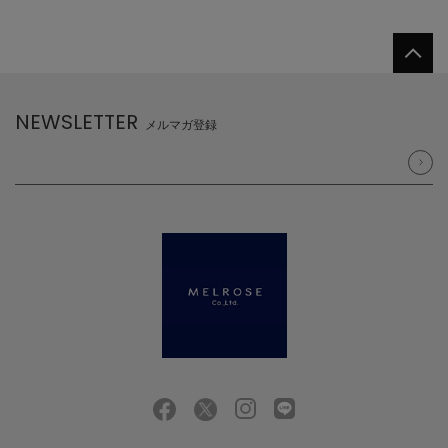
NEWSLETTER
メルマガ登録