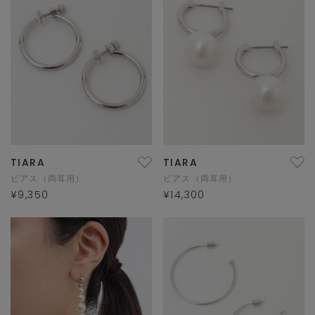
TIARA
TIARA
ピアス（両耳用）
ピアス（両耳用）
¥9,350
¥14,300