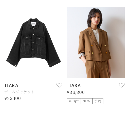
TIARA
TIARA
デニムジャケット
¥36,300
¥23,100
×10pt
NEW
予約