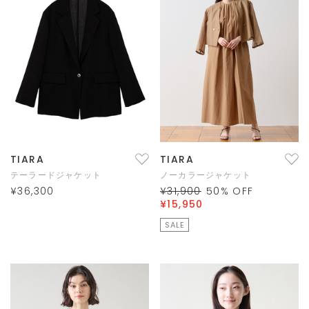
TIARA
TIARA
テーラードジャケット
ノーカラージャケット
¥36,300
¥31,900
50
% OFF
¥15,950
SALE