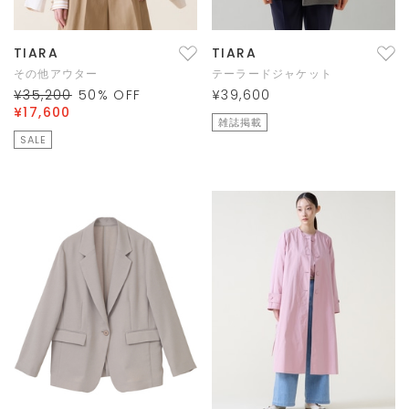
TIARA
TIARA
その他アウター
テーラードジャケット
¥35,200
50
% OFF
¥39,600
¥17,600
雑誌掲載
SALE